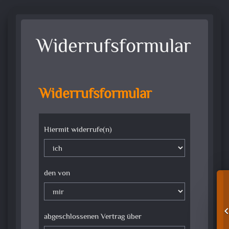
Widerrufsformular
Widerrufsformular
Hiermit widerrufe(n)
den von
abgeschlossenen Vertrag über