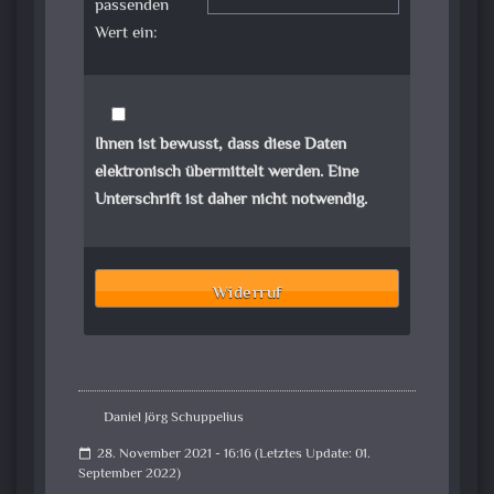
passenden
Wert ein:
Ihnen ist bewusst, dass diese Daten
elektronisch übermittelt werden. Eine
Unterschrift ist daher nicht notwendig.
Daniel Jörg Schuppelius
28. November 2021 - 16:16 (Letztes Update: 01.
calendar_today
September 2022)